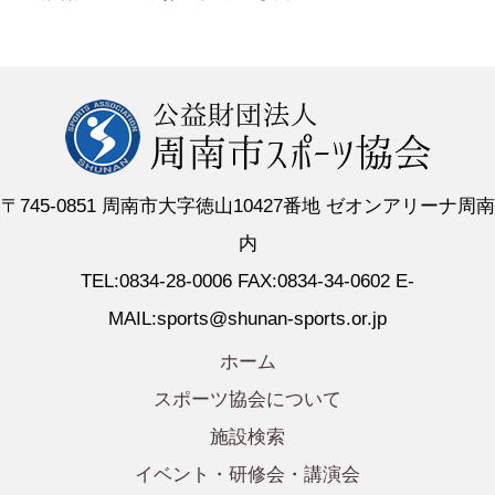
〒745-0851 周南市大字徳山10427番地 ゼオンアリーナ周南
内
TEL:0834-28-0006 FAX:0834-34-0602 E-
MAIL:sports@shunan-sports.or.jp
ホーム
スポーツ協会について
施設検索
イベント・研修会・講演会