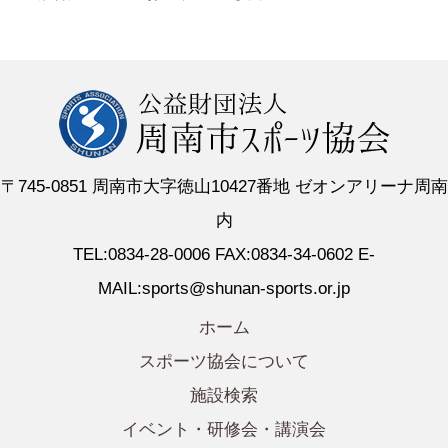
〒745-0851 周南市大字徳山10427番地 ゼオンアリーナ周南
内
TEL:0834-28-0006 FAX:0834-34-0602 E-
MAIL:sports@shunan-sports.or.jp
ホーム
スポーツ協会について
施設検索
イベント・研修会・講演会