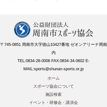
〒745-0851 周南市大字徳山10427番地 ゼオンアリーナ周南
内
TEL:0834-28-0006 FAX:0834-34-0602 E-
MAIL:sports@shunan-sports.or.jp
ホーム
スポーツ協会について
施設検索
イベント・研修会・講演会