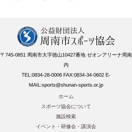
〒745-0851 周南市大字徳山10427番地 ゼオンアリーナ周南
内
TEL:0834-28-0006 FAX:0834-34-0602 E-
MAIL:sports@shunan-sports.or.jp
ホーム
スポーツ協会について
施設検索
イベント・研修会・講演会