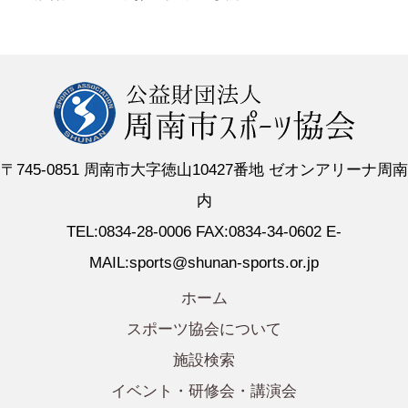
〒745-0851 周南市大字徳山10427番地 ゼオンアリーナ周南
内
TEL:0834-28-0006 FAX:0834-34-0602 E-
MAIL:sports@shunan-sports.or.jp
ホーム
スポーツ協会について
施設検索
イベント・研修会・講演会