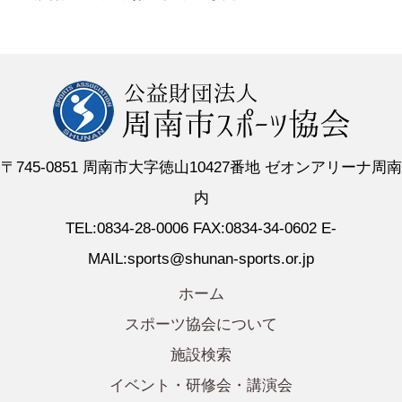
〒745-0851 周南市大字徳山10427番地 ゼオンアリーナ周南
内
TEL:0834-28-0006 FAX:0834-34-0602 E-
MAIL:sports@shunan-sports.or.jp
ホーム
スポーツ協会について
施設検索
イベント・研修会・講演会