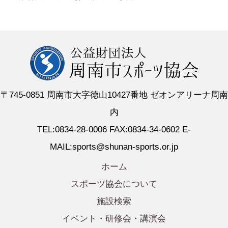
〒745-0851 周南市大字徳山10427番地 ゼオンアリーナ周南
内
TEL:0834-28-0006 FAX:0834-34-0602 E-
MAIL:sports@shunan-sports.or.jp
ホーム
スポーツ協会について
施設検索
イベント・研修会・講演会