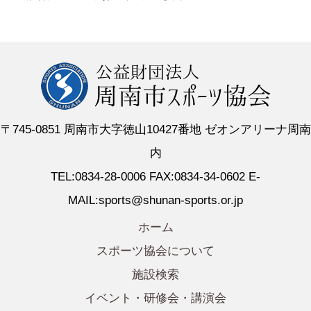
〒745-0851 周南市大字徳山10427番地 ゼオンアリーナ周南
内
TEL:0834-28-0006 FAX:0834-34-0602 E-
MAIL:sports@shunan-sports.or.jp
ホーム
スポーツ協会について
施設検索
イベント・研修会・講演会