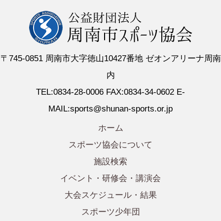
〒745-0851 周南市大字徳山10427番地 ゼオンアリーナ周南
内
TEL:0834-28-0006 FAX:0834-34-0602 E-
MAIL:sports@shunan-sports.or.jp
ホーム
スポーツ協会について
施設検索
イベント・研修会・講演会
大会スケジュール・結果
スポーツ少年団