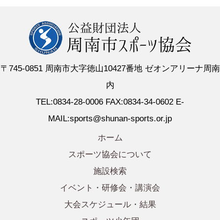
〒745-0851 周南市大字徳山10427番地 ゼオンアリーナ周南
内
TEL:0834-28-0006 FAX:0834-34-0602 E-
MAIL:sports@shunan-sports.or.jp
ホーム
スポーツ協会について
施設検索
イベント・研修会・講演会
大会スケジュール・結果