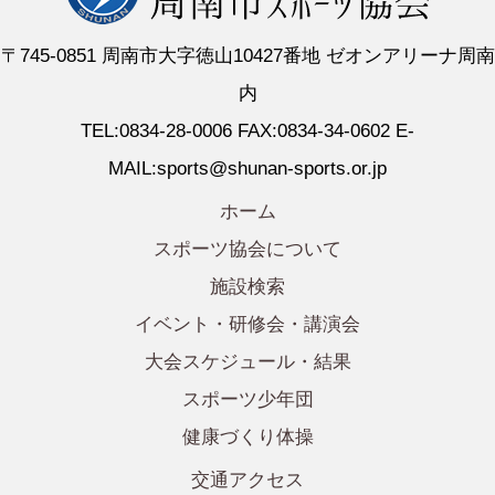
〒745-0851 周南市大字徳山10427番地 ゼオンアリーナ周南
内
TEL:0834-28-0006 FAX:0834-34-0602 E-
MAIL:sports@shunan-sports.or.jp
ホーム
スポーツ協会について
施設検索
イベント・研修会・講演会
大会スケジュール・結果
スポーツ少年団
健康づくり体操
交通アクセス