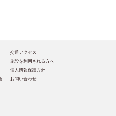
●賛助会員規定
●賛助会員
交通アクセス
施設を利用される方へ
個人情報保護方針
会
お問い合わせ