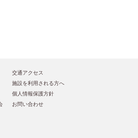
●賛助会員規定
●賛助会員
交通アクセス
施設を利用される方へ
個人情報保護方針
会
お問い合わせ