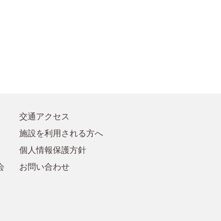
●賛助会員規定
●賛助会員
交通アクセス
施設を利用される方へ
個人情報保護方針
会
お問い合わせ