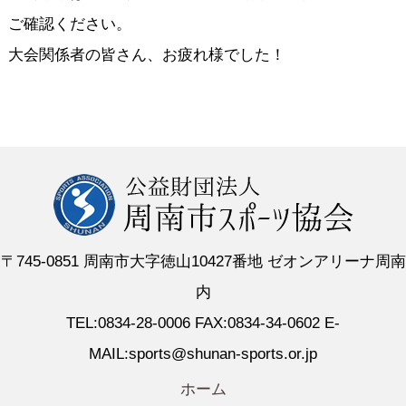
ご確認ください。
大会関係者の皆さん、お疲れ様でした！
〒745-0851 周南市大字徳山10427番地 ゼオンアリーナ周南
内
TEL:0834-28-0006 FAX:0834-34-0602 E-
MAIL:sports@shunan-sports.or.jp
ホーム