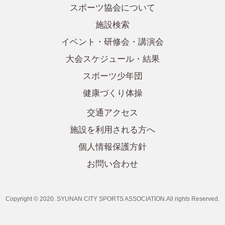
スポーツ協会について
施設検索
イベント・研修会・講演会
大会スケジュール・結果
スポーツ少年団
健康づくり体操
交通アクセス
施設を利用される方へ
個人情報保護方針
お問い合わせ
Copyright © 2020. SYUNAN CITY SPORTS ASSOCIATION.All rights Reserved.