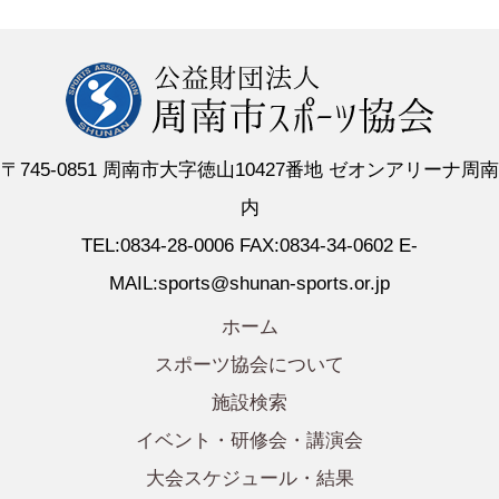
〒745-0851 周南市大字徳山10427番地 ゼオンアリーナ周南
内
TEL:0834-28-0006 FAX:0834-34-0602 E-
MAIL:sports@shunan-sports.or.jp
ホーム
スポーツ協会について
施設検索
イベント・研修会・講演会
大会スケジュール・結果