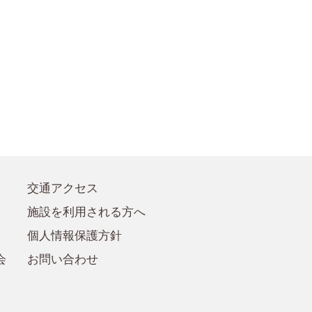
●賛助会員規定
●賛助会員
交通アクセス
施設を利用される方へ
個人情報保護方針
会
お問い合わせ