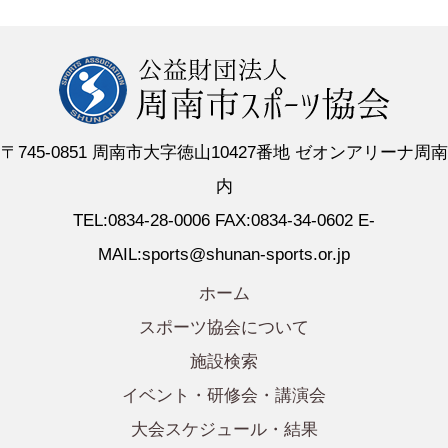
〒745-0851 周南市大字徳山10427番地 ゼオンアリーナ周南
内
TEL:0834-28-0006 FAX:0834-34-0602 E-
MAIL:sports@shunan-sports.or.jp
ホーム
スポーツ協会について
施設検索
イベント・研修会・講演会
大会スケジュール・結果