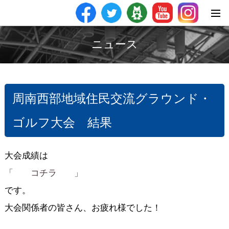
ニュース
周南西部地域住民交流グラウンド・
ゴルフ大会 結果
大会成績は
「 コチラ 」
です。
大会関係者の皆さん、お疲れ様でした！