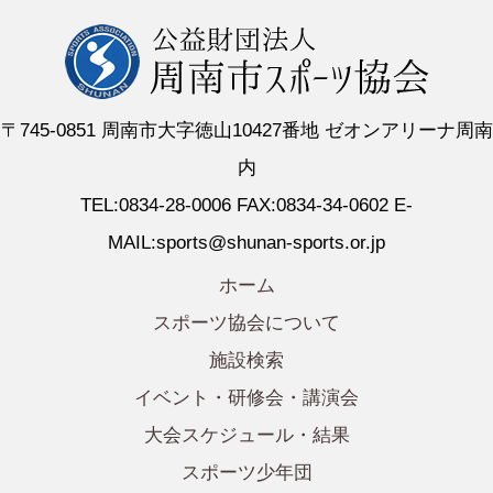
〒745-0851 周南市大字徳山10427番地 ゼオンアリーナ周南
内
TEL:0834-28-0006 FAX:0834-34-0602 E-
MAIL:sports@shunan-sports.or.jp
ホーム
スポーツ協会について
施設検索
イベント・研修会・講演会
大会スケジュール・結果
スポーツ少年団