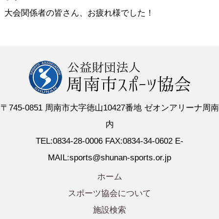
大会関係者の皆さん、お疲れ様でした！
〒745-0851 周南市大字徳山10427番地 ゼオンアリーナ周南
内
TEL:0834-28-0006 FAX:0834-34-0602 E-
MAIL:sports@shunan-sports.or.jp
ホーム
スポーツ協会について
施設検索