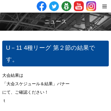
ニュース
U－11 4種リーグ 第２節の結果で
す。
大会結果は
「大会スケジュール＆結果」バナー
にて、ご確認ください！
ｔ