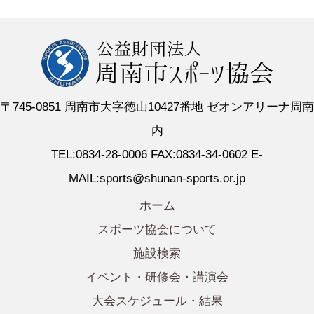
〒745-0851 周南市大字徳山10427番地 ゼオンアリーナ周南
内
TEL:0834-28-0006 FAX:0834-34-0602 E-
MAIL:sports@shunan-sports.or.jp
ホーム
スポーツ協会について
施設検索
イベント・研修会・講演会
大会スケジュール・結果