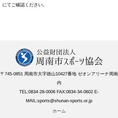
にてご確認ください。
〒745-0851 周南市大字徳山10427番地 ゼオンアリーナ周南
内
TEL:0834-28-0006 FAX:0834-34-0602 E-
MAIL:sports@shunan-sports.or.jp
ホーム