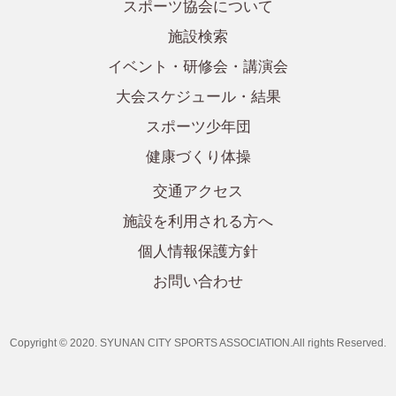
スポーツ協会について
施設検索
イベント・研修会・講演会
大会スケジュール・結果
スポーツ少年団
健康づくり体操
交通アクセス
施設を利用される方へ
個人情報保護方針
お問い合わせ
Copyright © 2020. SYUNAN CITY SPORTS ASSOCIATION.All rights Reserved.