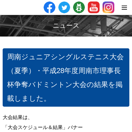
ニュース
周南ジュニアシングルステニス大会
（夏季）・平成28年度周南市理事長
杯争奪バドミントン大会の結果を掲
載しました。
大会結果は、
「大会スケジュール＆結果」バナー