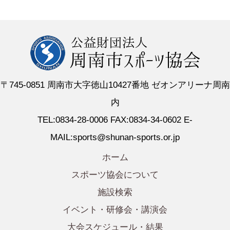
〒745-0851 周南市大字徳山10427番地 ゼオンアリーナ周南
内
TEL:0834-28-0006 FAX:0834-34-0602 E-
MAIL:sports@shunan-sports.or.jp
ホーム
スポーツ協会について
施設検索
イベント・研修会・講演会
大会スケジュール・結果