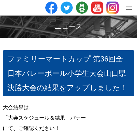
ニュース
ファミリーマートカップ 第36回全
日本バレーボール小学生大会山口県
決勝大会の結果をアップしました！
大会結果は、
「大会スケジュール＆結果」バナー
にて、ご確認ください！