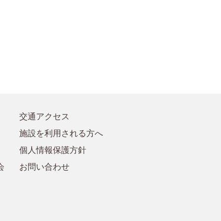
●賛助会員規定
●賛助会員
交通アクセス
施設を利用される方へ
個人情報保護方針
会
お問い合わせ