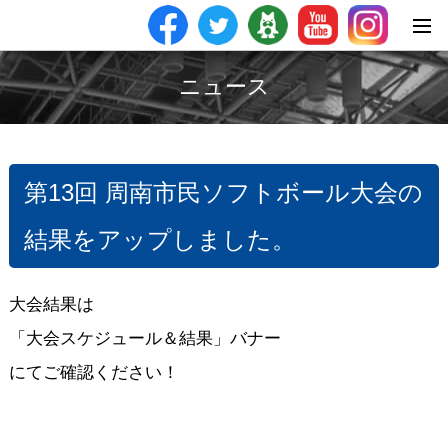
ニュース
第13回 周南市民ソフトボール大会の
結果をアップしました。
大会結果は
「大会スケジュール＆結果」バナー
にてご確認ください！