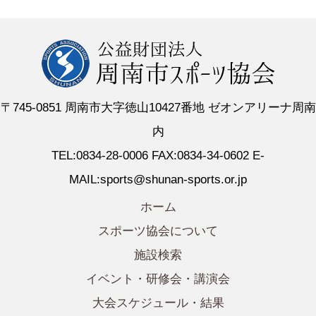
〒745-0851 周南市大字徳山10427番地 ゼオンアリーナ周南
内
TEL:0834-28-0006 FAX:0834-34-0602 E-
MAIL:sports@shunan-sports.or.jp
ホーム
スポーツ協会について
施設検索
イベント・研修会・講演会
大会スケジュール・結果