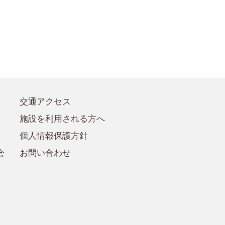
●賛助会員規定
●賛助会員
交通アクセス
施設を利用される方へ
個人情報保護方針
会
お問い合わせ