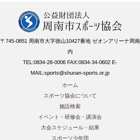
〒745-0851 周南市大字徳山10427番地 ゼオンアリーナ周南
内
TEL:0834-28-0006 FAX:0834-34-0602 E-
MAIL:sports@shunan-sports.or.jp
ホーム
スポーツ協会について
施設検索
イベント・研修会・講演会
大会スケジュール・結果
スポーツ少年団