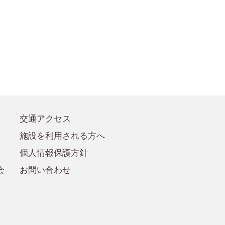
●賛助会員規定
●賛助会員
交通アクセス
施設を利用される方へ
個人情報保護方針
会
お問い合わせ