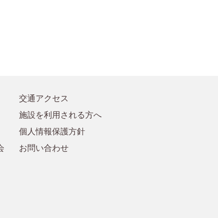
●賛助会員規定
●賛助会員
交通アクセス
施設を利用される方へ
個人情報保護方針
会
お問い合わせ