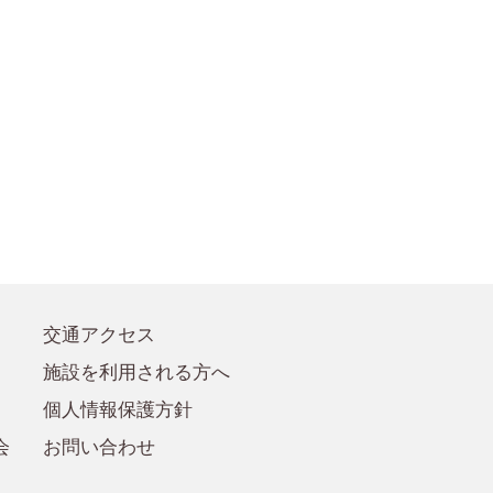
●賛助会員規定
●賛助会員
交通アクセス
施設を利用される方へ
個人情報保護方針
会
お問い合わせ