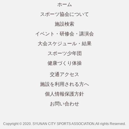
ホーム
スポーツ協会について
施設検索
イベント・研修会・講演会
大会スケジュール・結果
スポーツ少年団
健康づくり体操
交通アクセス
施設を利用される方へ
個人情報保護方針
お問い合わせ
Copyright © 2020. SYUNAN CITY SPORTS ASSOCIATION.All rights Reserved.