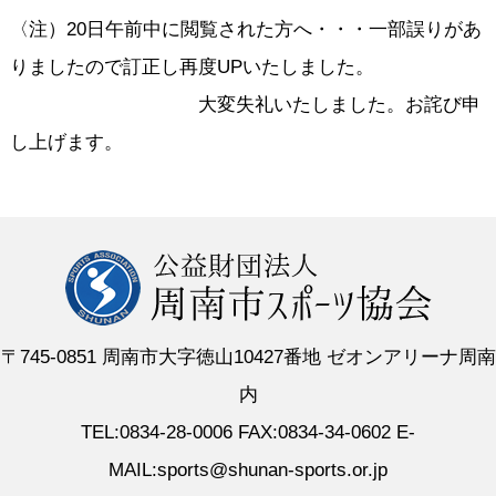
〈注）20日午前中に閲覧された方へ・・・一部誤りがあ
りましたので訂正し再度UPいたしました。
大変失礼いたしました。お詫び申
し上げます。
〒745-0851 周南市大字徳山10427番地 ゼオンアリーナ周南
内
TEL:0834-28-0006 FAX:0834-34-0602 E-
MAIL:sports@shunan-sports.or.jp