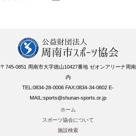
〒745-0851 周南市大字徳山10427番地 ゼオンアリーナ周南
内
TEL:0834-28-0006 FAX:0834-34-0602 E-
MAIL:sports@shunan-sports.or.jp
ホーム
スポーツ協会について
施設検索