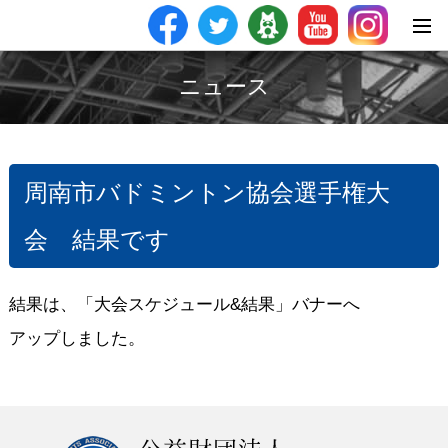
ニュース
周南市バドミントン協会選手権大
会 結果です
結果は、「大会スケジュール&結果」バナーへ
アップしました。