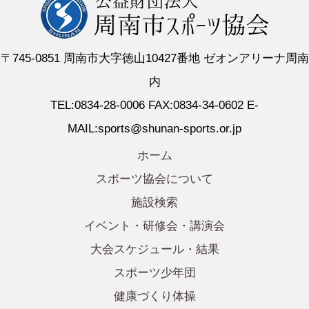
〒745-0851 周南市大字徳山10427番地 ゼオンアリーナ周南
内
TEL:0834-28-0006 FAX:0834-34-0602 E-
MAIL:sports@shunan-sports.or.jp
ホーム
スポーツ協会について
施設検索
イベント・研修会・講演会
大会スケジュール・結果
スポーツ少年団
健康づくり体操