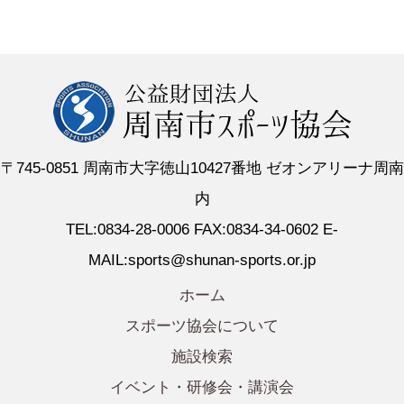
〒745-0851 周南市大字徳山10427番地 ゼオンアリーナ周南
内
TEL:0834-28-0006 FAX:0834-34-0602 E-
MAIL:sports@shunan-sports.or.jp
ホーム
スポーツ協会について
施設検索
イベント・研修会・講演会