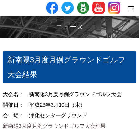
ニュース
新南陽3月度月例グラウンドゴルフ
大会結果
大会名： 新南陽3月度月例グラウンドゴルフ大会
開催日： 平成28年3月10日（木）
会 場： 浄化センターグラウンド
新南陽3月度月例グラウンドゴルフ大会結果