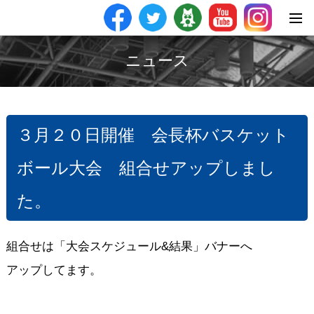
ニュース
３月２０日開催 会長杯バスケット
ボール大会 組合せアップしまし
た。
組合せは「大会スケジュール&結果」バナーへ
アップしてます。