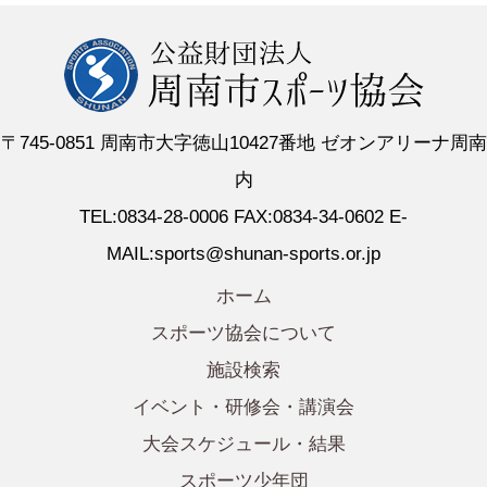
〒745-0851 周南市大字徳山10427番地 ゼオンアリーナ周南
内
TEL:0834-28-0006 FAX:0834-34-0602 E-
MAIL:sports@shunan-sports.or.jp
ホーム
スポーツ協会について
施設検索
イベント・研修会・講演会
大会スケジュール・結果
スポーツ少年団