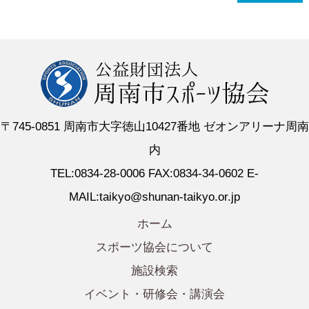
〒745-0851 周南市大字徳山10427番地 ゼオンアリーナ周南
内
TEL:0834-28-0006 FAX:0834-34-0602 E-
MAIL:taikyo@shunan-taikyo.or.jp
ホーム
スポーツ協会について
施設検索
イベント・研修会・講演会