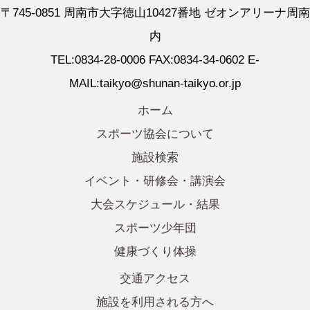
〒745-0851 周南市大字徳山10427番地 ゼオンアリーナ周南
内
TEL:0834-28-0006 FAX:0834-34-0602 E-
MAIL:taikyo@shunan-taikyo.or.jp
ホーム
スポーツ協会について
施設検索
イベント・研修会・講演会
大会スケジュール・結果
スポーツ少年団
健康づくり体操
交通アクセス
施設を利用される方へ