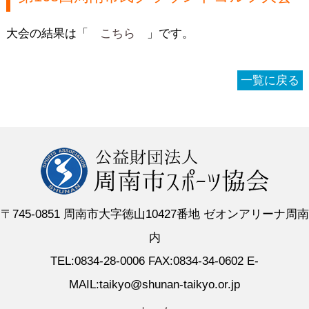
大会の結果は「
こちら
」です。
一覧に戻る
〒745-0851 周南市大字徳山10427番地 ゼオンアリーナ周南
内
TEL:0834-28-0006 FAX:0834-34-0602 E-
MAIL:taikyo@shunan-taikyo.or.jp