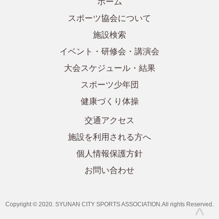
ホーム
スポーツ協会について
施設検索
イベント・研修会・講演会
大会スケジュール・結果
スポーツ少年団
健康づくり体操
交通アクセス
施設を利用される方へ
個人情報保護方針
お問い合わせ
Copyright © 2020. SYUNAN CITY SPORTS ASSOCIATION.All rights Reserved.
^