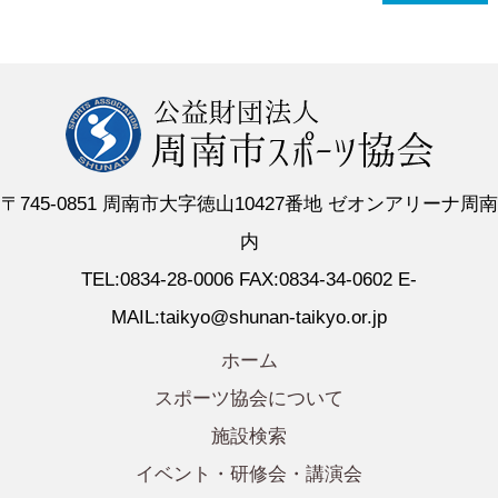
〒745-0851 周南市大字徳山10427番地 ゼオンアリーナ周南
内
TEL:0834-28-0006 FAX:0834-34-0602 E-
MAIL:taikyo@shunan-taikyo.or.jp
ホーム
スポーツ協会について
施設検索
イベント・研修会・講演会