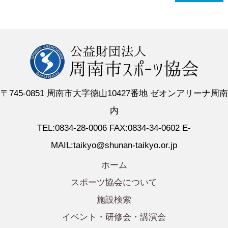
〒745-0851 周南市大字徳山10427番地 ゼオンアリーナ周南
内
TEL:0834-28-0006 FAX:0834-34-0602 E-
MAIL:taikyo@shunan-taikyo.or.jp
ホーム
スポーツ協会について
施設検索
イベント・研修会・講演会