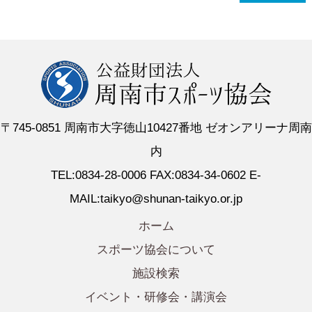
〒745-0851 周南市大字徳山10427番地 ゼオンアリーナ周南
内
TEL:0834-28-0006 FAX:0834-34-0602 E-
MAIL:taikyo@shunan-taikyo.or.jp
ホーム
スポーツ協会について
施設検索
イベント・研修会・講演会