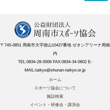
〒745-0851 周南市大字徳山10427番地 ゼオンアリーナ周南
内
TEL:0834-28-0006 FAX:0834-34-0602 E-
MAIL:taikyo@shunan-taikyo.or.jp
ホーム
スポーツ協会について
施設検索
イベント・研修会・講演会