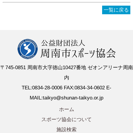
一覧に戻る
〒745-0851 周南市大字徳山10427番地 ゼオンアリーナ周南
内
TEL:0834-28-0006 FAX:0834-34-0602 E-
MAIL:taikyo@shunan-taikyo.or.jp
ホーム
スポーツ協会について
施設検索