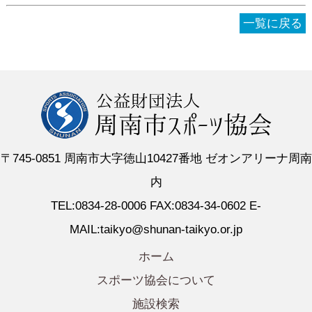
一覧に戻る
〒745-0851 周南市大字徳山10427番地 ゼオンアリーナ周南
内
TEL:0834-28-0006 FAX:0834-34-0602 E-
MAIL:taikyo@shunan-taikyo.or.jp
ホーム
スポーツ協会について
施設検索