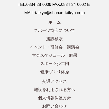
TEL:0834-28-0006 FAX:0834-34-0602 E-
MAIL:taikyo@shunan-taikyo.or.jp
ホーム
スポーツ協会について
施設検索
イベント・研修会・講演会
大会スケジュール・結果
スポーツ少年団
健康づくり体操
交通アクセス
施設を利用される方へ
個人情報保護方針
お問い合わせ