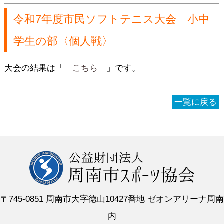
令和7年度市民ソフトテニス大会 小中
学生の部〈個人戦〉
大会の結果は「
こちら
」です。
一覧に戻る
〒745-0851 周南市大字徳山10427番地 ゼオンアリーナ周南
内