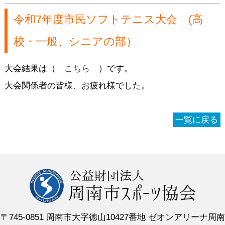
令和7年度市民ソフトテニス大会 (高
校・一般、シニアの部）
大会結果は（
こちら
）です。
大会関係者の皆様、お疲れ様でした。
一覧に戻る
〒745-0851 周南市大字徳山10427番地 ゼオンアリーナ周南