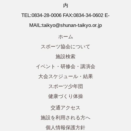
内
TEL:0834-28-0006 FAX:0834-34-0602 E-
MAIL:taikyo@shunan-taikyo.or.jp
ホーム
スポーツ協会について
施設検索
イベント・研修会・講演会
大会スケジュール・結果
スポーツ少年団
健康づくり体操
交通アクセス
施設を利用される方へ
個人情報保護方針