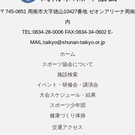
〒745-0851 周南市大字徳山10427番地 ゼオンアリーナ周南
内
TEL:0834-28-0006 FAX:0834-34-0602 E-
MAIL:taikyo@shunan-taikyo.or.jp
ホーム
スポーツ協会について
施設検索
イベント・研修会・講演会
大会スケジュール・結果
スポーツ少年団
健康づくり体操
交通アクセス