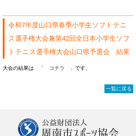
令和7年度山口県春季小学生ソフトテニ
ス選手権大会兼第42回全日本小学生ソフ
トテニス選手権大会山口県予選会 結果
大会の結果は
「 コチラ 」
です。
一覧に戻る