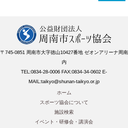
〒745-0851 周南市大字徳山10427番地 ゼオンアリーナ周南
内
TEL:0834-28-0006 FAX:0834-34-0602 E-
MAIL:taikyo@shunan-taikyo.or.jp
ホーム
スポーツ協会について
施設検索
イベント・研修会・講演会