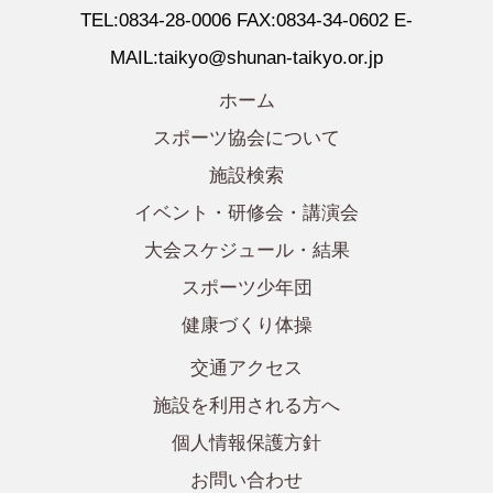
TEL:0834-28-0006 FAX:0834-34-0602 E-
MAIL:taikyo@shunan-taikyo.or.jp
ホーム
スポーツ協会について
施設検索
イベント・研修会・講演会
大会スケジュール・結果
スポーツ少年団
健康づくり体操
交通アクセス
施設を利用される方へ
個人情報保護方針
お問い合わせ