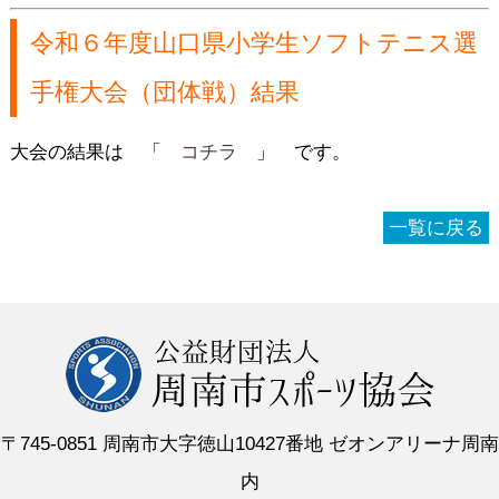
令和６年度山口県小学生ソフトテニス選
手権大会（団体戦）結果
大会の結果は 「
コチラ
」 です。
一覧に戻る
〒745-0851 周南市大字徳山10427番地 ゼオンアリーナ周南
内