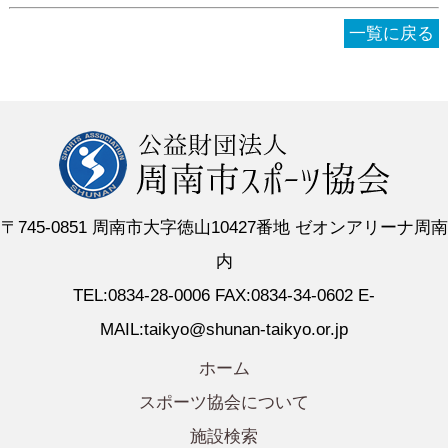
一覧に戻る
〒745-0851 周南市大字徳山10427番地 ゼオンアリーナ周南
内
TEL:0834-28-0006 FAX:0834-34-0602 E-
MAIL:taikyo@shunan-taikyo.or.jp
ホーム
スポーツ協会について
施設検索